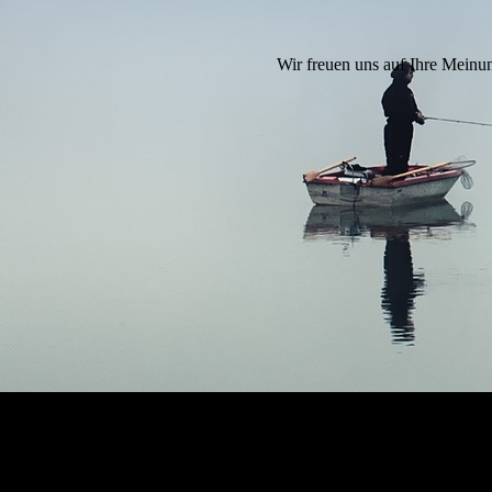
Wir freuen uns auf Ihre Meinun