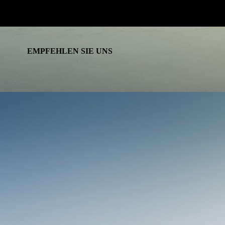
EMPFEHLEN SIE UNS