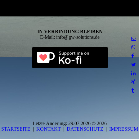
IN VERBINDUNG BLEIBEN
E-Mail: info@gw-solutions.de
Letzte Änderung: 29.07.2026 © 2026
STARTSEITE
|
KONTAKT
|
DATEN­SCHUTZ
|
IMPRESSUM