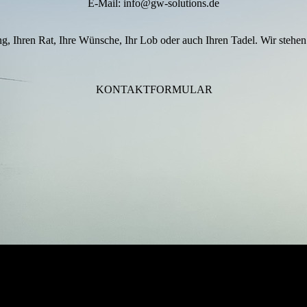
E-Mail: info@gw-solutions.de
g, Ihren Rat, Ihre Wünsche, Ihr Lob oder auch Ihren Tadel. Wir stehen
KONTAKT­FORMULAR