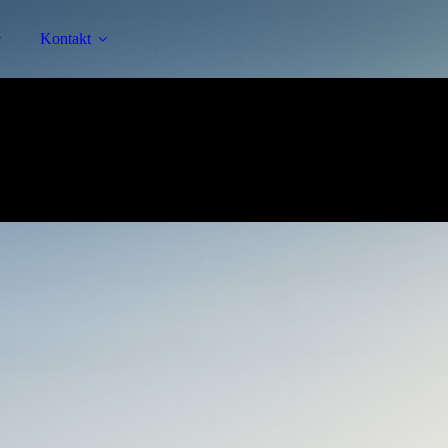
Kontakt