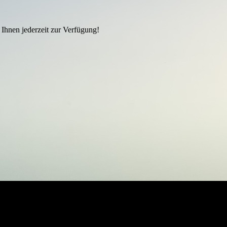
 Ihnen jederzeit zur Verfügung!